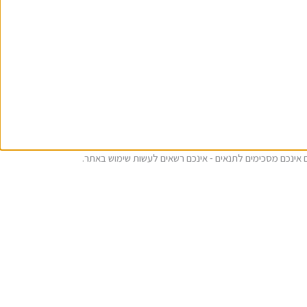
ם אינכם מסכימים לתנאים - אינכם רשאים לעשות שימוש באתר.