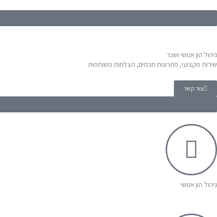
ניהול הון אנושי ושכר
שירות מקצועי, פתרונות חכמים, הצלחות משותפות
צור קשר
ניהול הון אנושי