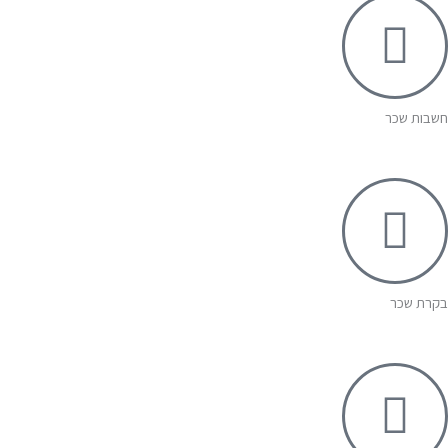
חשבות שכר
בקרת שכר