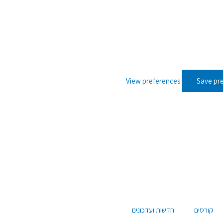
View preferences
Save pr
קורסים
חדשות ועדכונים