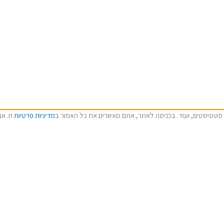
מדיניות פרטיות
זו. א