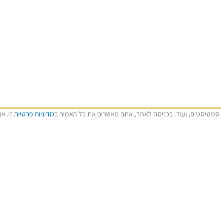
מדיניות פרטיות
זו. א