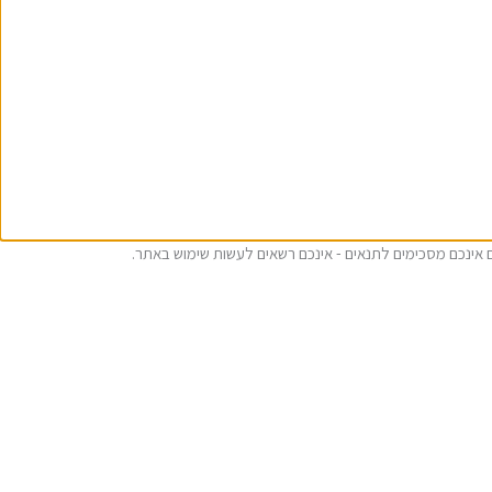
ם אינכם מסכימים לתנאים - אינכם רשאים לעשות שימוש באתר.