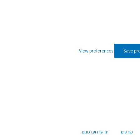
View preferences
Save pr
קורסים
חדשות ועדכונים