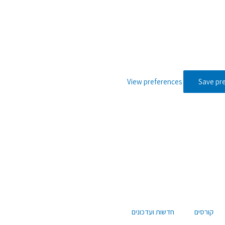
View preferences
Save pr
קורסים
חדשות ועדכונים