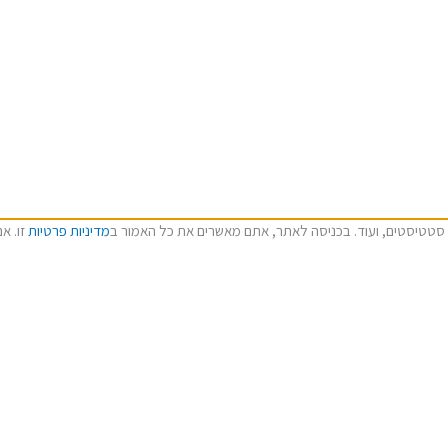
מדיניות פרטיות
זו. א