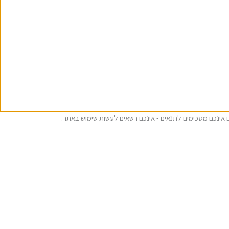
ם אינכם מסכימים לתנאים - אינכם רשאים לעשות שימוש באתר.