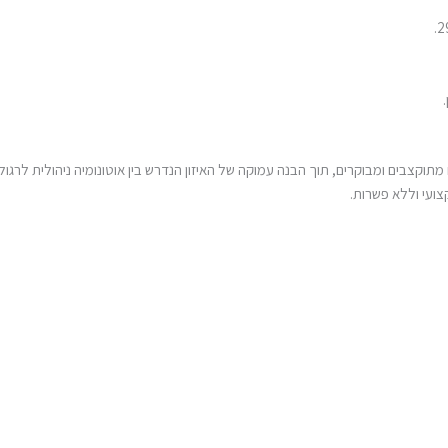
וקצבים ומבוקרים, תוך הבנה עמוקה של האיזון הנדרש בין אוטונומיה ניהולית לרגולצ
קצועי וללא פשרות.